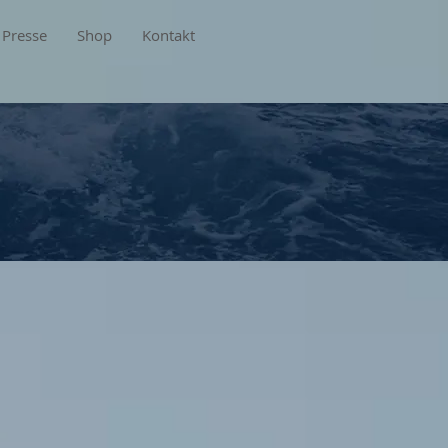
Presse
Shop
Kontakt