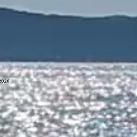
.2026